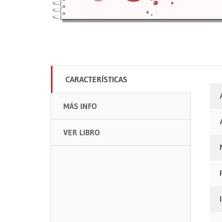
CARACTERÍSTICAS
MÁS INFO
VER LIBRO