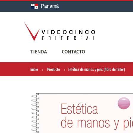
Panamá
TIENDA
CONTACTO
Inicio
Producto
Estética de manos y pies (libro de taller)