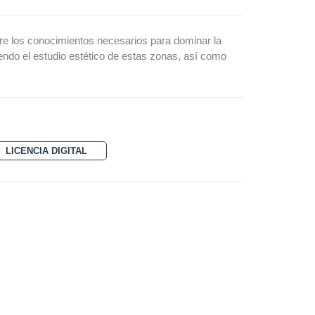
ere los conocimientos necesarios para dominar la
endo el estudio estético de estas zonas, así como
LICENCIA DIGITAL