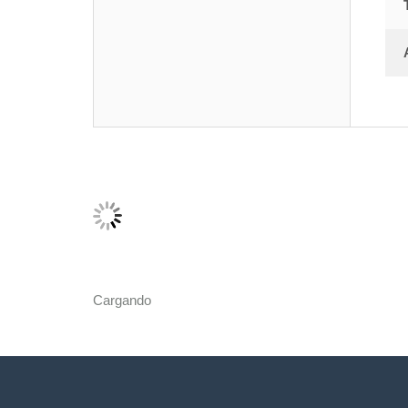
Cargando