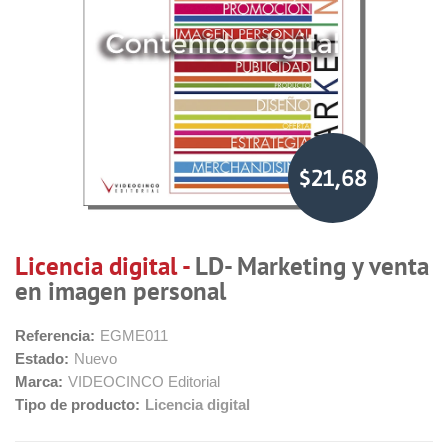
$21,68
Licencia digital -
LD- Marketing y venta
en imagen personal
Referencia:
EGME011
Estado:
Nuevo
Marca:
VIDEOCINCO Editorial
Tipo de producto:
Licencia digital