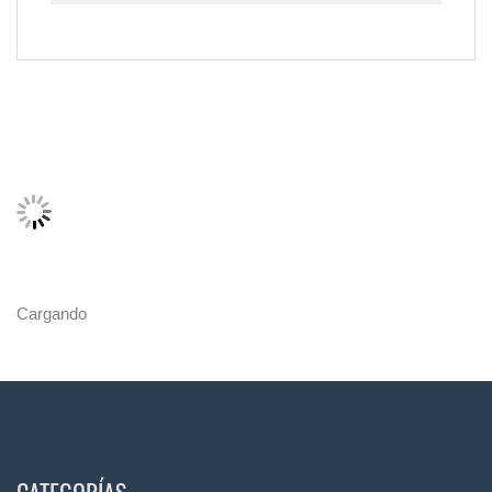
Cargando