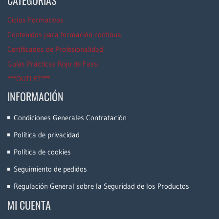
CATEGORÍAS
Ciclos Formativos
Contenidos para formación continua
Certificados de Profesionalidad
Guías Prácticas Rojo de Fassi
***OUTLET***
INFORMACIÓN
Condiciones Generales Contratación
Política de privacidad
Política de cookies
Seguimiento de pedidos
Regulación General sobre la Seguridad de los Productos
MI CUENTA