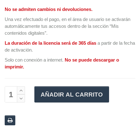
No se admiten cambios ni devoluciones.
Una vez efectuado el pago, en el área de usuario se activarán
automáticamente tus accesos dentro de la sección “Mis
contenidos digitales”.
La duración de la licencia será de 365 días
a partir de la fecha
de activación.
Solo con conexión a internet.
No se puede descargar o
imprimir.
AÑADIR AL CARRITO