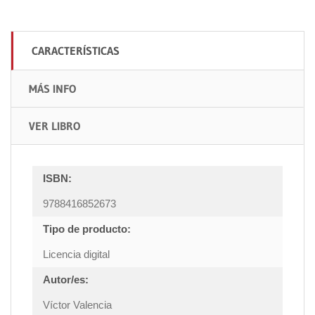
CARACTERÍSTICAS
MÁS INFO
VER LIBRO
ISBN:
9788416852673
Tipo de producto:
Licencia digital
Autor/es:
Víctor Valencia