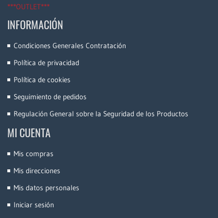
***OUTLET***
INFORMACIÓN
Condiciones Generales Contratación
Política de privacidad
Política de cookies
Seguimiento de pedidos
Regulación General sobre la Seguridad de los Productos
MI CUENTA
Mis compras
Mis direcciones
Mis datos personales
Iniciar sesión