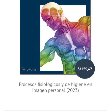
S/159,47
Procesos fisiológicos y de higiene en
imagen personal (2023)