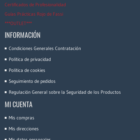
Certificados de Profesionalidad
Guías Prácticas Rojo de Fassi
***OUTLET***
INFORMACIÓN
Condiciones Generales Contratación
Política de privacidad
Política de cookies
Seguimiento de pedidos
Regulación General sobre la Seguridad de los Productos
MI CUENTA
Mis compras
Mis direcciones
Mis datos personales