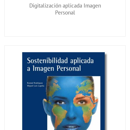
Digitalización aplicada Imagen
Personal