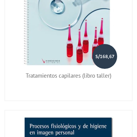
S/168,67
Tratamientos capilares (libro taller)