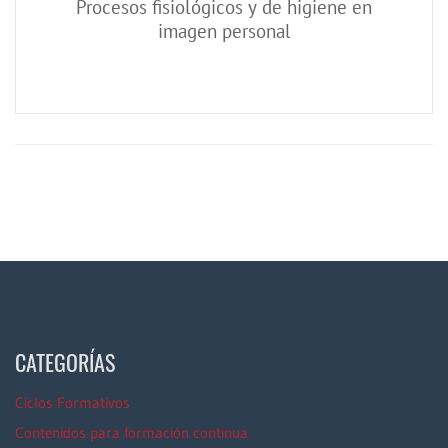
Procesos fisiológicos y de higiene en
imagen personal
CATEGORÍAS
Ciclos Formativos
Contenidos para formación continua