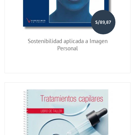
S/89,87
Sostenibilidad aplicada a Imagen
Personal