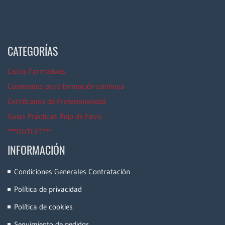
CATEGORÍAS
Ciclos Formativos
Contenidos para formación continua
Certificados de Profesionalidad
Guías Prácticas Rojo de Fassi
***OUTLET***
INFORMACIÓN
Condiciones Generales Contratación
Política de privacidad
Política de cookies
Seguimiento de pedidos