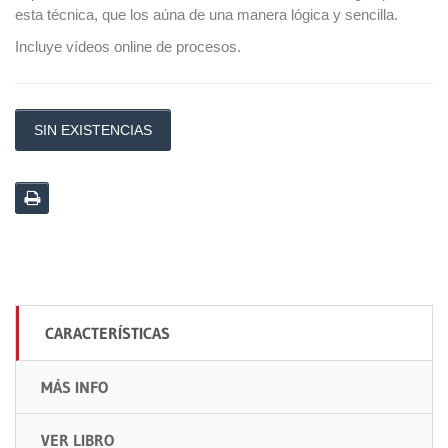
esta técnica, que los aúna de una manera lógica y sencilla.
Incluye vídeos online de procesos.
SIN EXISTENCIAS
CARACTERÍSTICAS
MÁS INFO
VER LIBRO