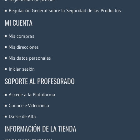
Regulación General sobre la Seguridad de los Productos
MI CUENTA
Mis compras
Mis direcciones
Mis datos personales
Iniciar sesión
SOPORTE AL PROFESORADO
Accede a la Plataforma
Conoce e-Videocinco
Darse de Alta
INFORMACIÓN DE LA TIENDA