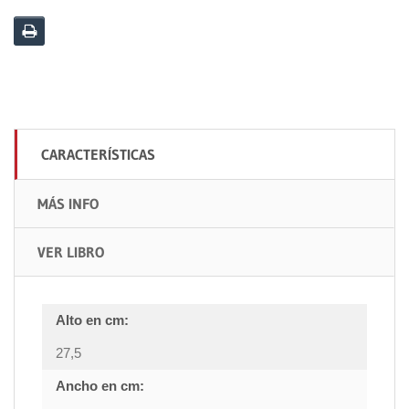
CARACTERÍSTICAS
MÁS INFO
VER LIBRO
Alto en cm:
27,5
Ancho en cm: