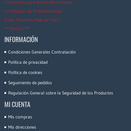
Contenidos para formación continua
Certificados de Profesionalidad
Guías Prácticas Rojo de Fassi
***OUTLET***
INFORMACIÓN
Condiciones Generales Contratación
Política de privacidad
Política de cookies
Seguimiento de pedidos
Regulación General sobre la Seguridad de los Productos
MI CUENTA
Mis compras
Mis direcciones