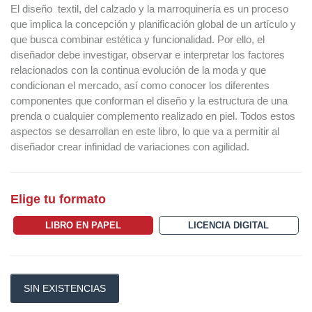
El diseño textil, del calzado y la marroquinería es un proceso
que implica la concepción y planificación global de un artículo y
que busca combinar estética y funcionalidad. Por ello, el
diseñador debe investigar, observar e interpretar los factores
relacionados con la continua evolución de la moda y que
condicionan el mercado, así como conocer los diferentes
componentes que conforman el diseño y la estructura de una
prenda o cualquier complemento realizado en piel. Todos estos
aspectos se desarrollan en este libro, lo que va a permitir al
diseñador crear infinidad de variaciones con agilidad.
Elige tu formato
LIBRO EN PAPEL
LICENCIA DIGITAL
SIN EXISTENCIAS