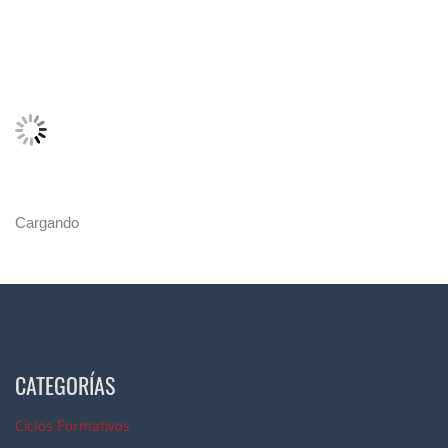
Cargando
CATEGORÍAS
Ciclos Formativos