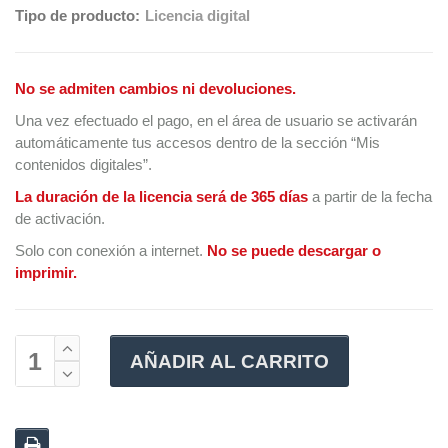
Tipo de producto:
Licencia digital
No se admiten cambios ni devoluciones.
Una vez efectuado el pago, en el área de usuario se activarán
automáticamente tus accesos dentro de la sección “Mis
contenidos digitales”.
La duración de la licencia será de 365 días
a partir de la fecha
de activación.
Solo con conexión a internet.
No se puede descargar o
imprimir.
AÑADIR AL CARRITO