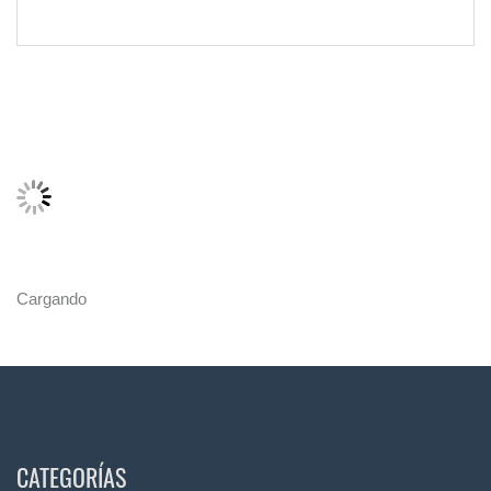
Cargando
CATEGORÍAS