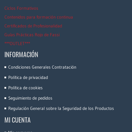
Ciclos Formativos
Contenidos para formación continua
Certificados de Profesionalidad
Guías Prácticas Rojo de Fassi
***OUTLET***
INFORMACIÓN
Condiciones Generales Contratación
Política de privacidad
Política de cookies
Seguimiento de pedidos
Regulación General sobre la Seguridad de los Productos
MI CUENTA