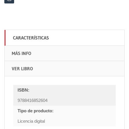
CARACTERÍSTICAS
MÁS INFO
VER LIBRO
ISBN:
9788416852604
Tipo de producto:
Licencia digital