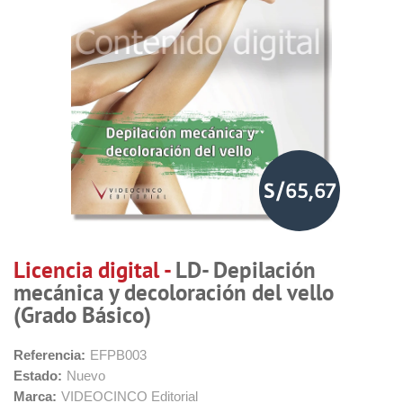
S/65,67
Licencia digital -
LD- Depilación
mecánica y decoloración del vello
(Grado Básico)
Referencia:
EFPB003
Estado:
Nuevo
Marca:
VIDEOCINCO Editorial