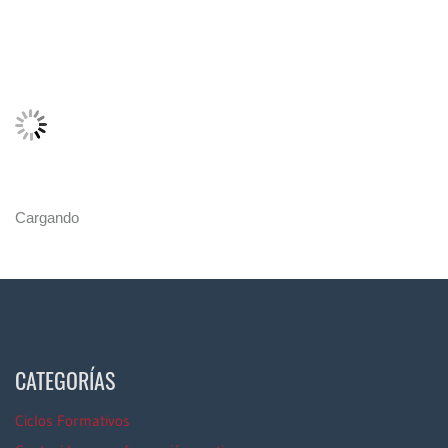
Cargando
CATEGORÍAS
Ciclos Formativos