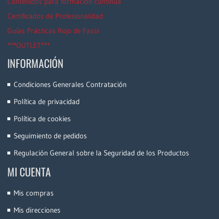
Contenidos para formación continua
Certificados de Profesionalidad
Guías Prácticas Rojo de Fassi
***OUTLET***
INFORMACIÓN
Condiciones Generales Contratación
Política de privacidad
Política de cookies
Seguimiento de pedidos
Regulación General sobre la Seguridad de los Productos
MI CUENTA
Mis compras
Mis direcciones