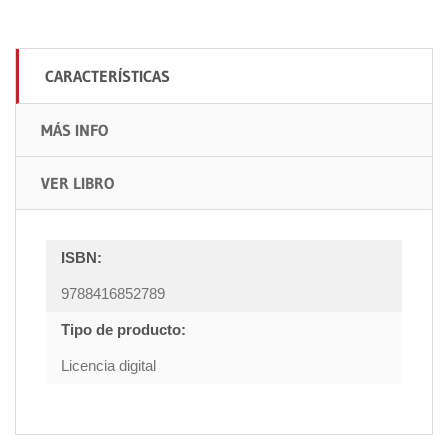
CARACTERÍSTICAS
MÁS INFO
VER LIBRO
ISBN:
9788416852789
Tipo de producto:
Licencia digital