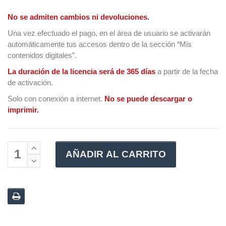
No se admiten cambios ni devoluciones.
Una vez efectuado el pago, en el área de usuario se activarán
automáticamente tus accesos dentro de la sección “Mis
contenidos digitales”.
La duración de la licencia será de 365 días
a partir de la fecha
de activación.
Solo con conexión a internet.
No se puede descargar o
imprimir.
AÑADIR AL CARRITO