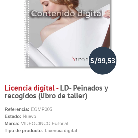
S/99,53
Licencia digital -
LD- Peinados y
recogidos (libro de taller)
Referencia:
EGMP005
Estado:
Nuevo
Marca:
VIDEOCINCO Editorial
Tipo de producto:
Licencia digital