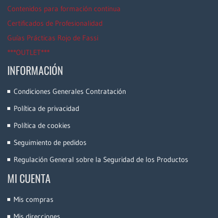
Contenidos para formación continua
Certificados de Profesionalidad
Guías Prácticas Rojo de Fassi
***OUTLET***
INFORMACIÓN
Condiciones Generales Contratación
Política de privacidad
Política de cookies
Seguimiento de pedidos
Regulación General sobre la Seguridad de los Productos
MI CUENTA
Mis compras
Mis direcciones