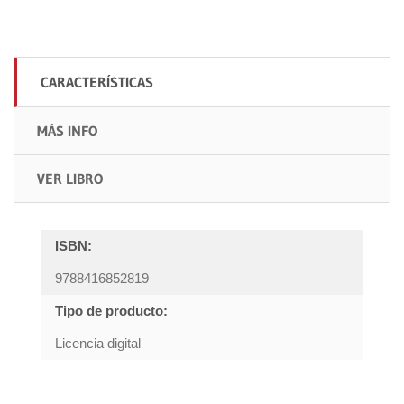
CARACTERÍSTICAS
MÁS INFO
VER LIBRO
ISBN:
9788416852819
Tipo de producto:
Licencia digital