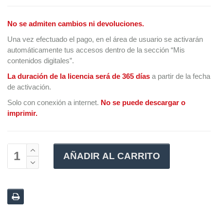
No se admiten cambios ni devoluciones.
Una vez efectuado el pago, en el área de usuario se activarán
automáticamente tus accesos dentro de la sección “Mis
contenidos digitales”.
La duración de la licencia será de 365 días
a partir de la fecha
de activación.
Solo con conexión a internet.
No se puede descargar o
imprimir.
AÑADIR AL CARRITO