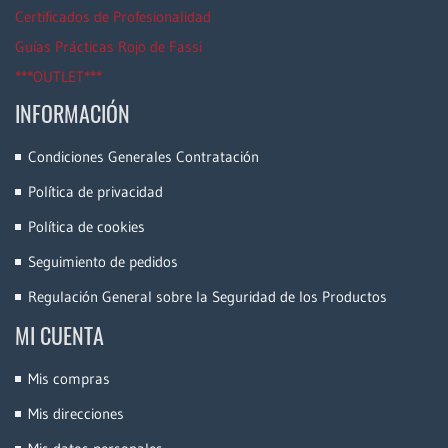
Certificados de Profesionalidad
Guías Prácticas Rojo de Fassi
***OUTLET***
INFORMACIÓN
Condiciones Generales Contratación
Política de privacidad
Política de cookies
Seguimiento de pedidos
Regulación General sobre la Seguridad de los Productos
MI CUENTA
Mis compras
Mis direcciones