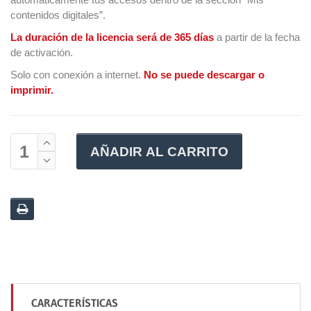
contenidos digitales”.
La duración de la licencia será de 365 días
a partir de la fecha
de activación.
Solo con conexión a internet.
No se puede descargar o
imprimir.
AÑADIR AL CARRITO
CARACTERÍSTICAS