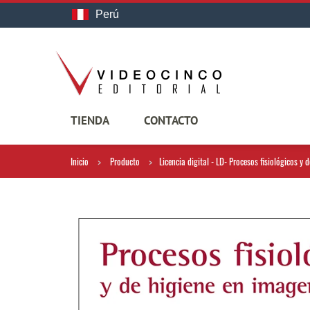
Perú
TIENDA
CONTACTO
Inicio
Producto
Licencia digital - LD- Procesos fisiológicos y