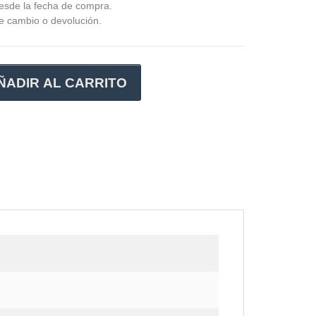
desde la fecha de compra.
de cambio o devolución.
ÑADIR AL CARRITO