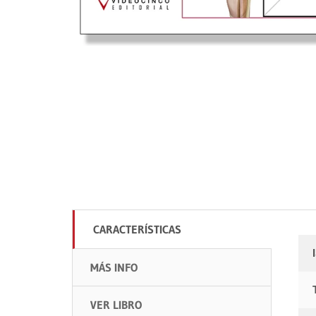
CARACTERÍSTICAS
MÁS INFO
VER LIBRO