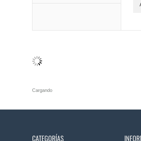
Cargando
CATEGORÍAS
INFOR