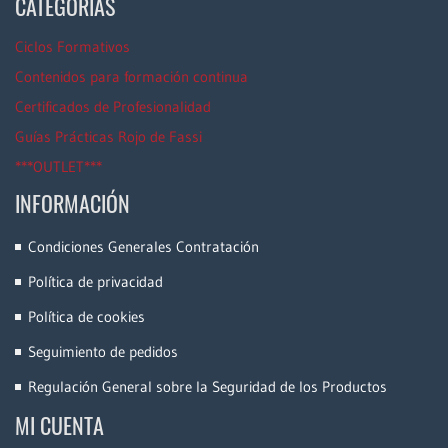
CATEGORÍAS
Ciclos Formativos
Contenidos para formación continua
Certificados de Profesionalidad
Guías Prácticas Rojo de Fassi
***OUTLET***
INFORMACIÓN
Condiciones Generales Contratación
Política de privacidad
Política de cookies
Seguimiento de pedidos
Regulación General sobre la Seguridad de los Productos
MI CUENTA