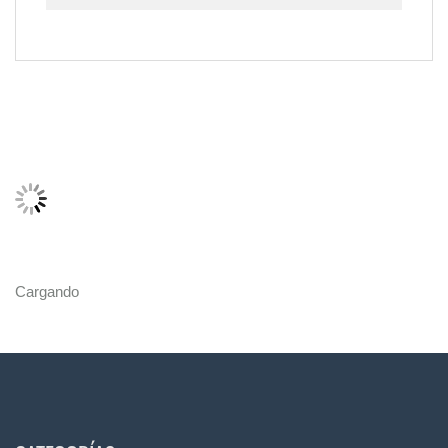
Cargando