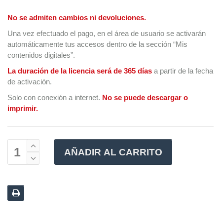
No se admiten cambios ni devoluciones.
Una vez efectuado el pago, en el área de usuario se activarán
automáticamente tus accesos dentro de la sección “Mis
contenidos digitales”.
La duración de la licencia será de 365 días
a partir de la fecha
de activación.
Solo con conexión a internet.
No se puede descargar o
imprimir.
AÑADIR AL CARRITO