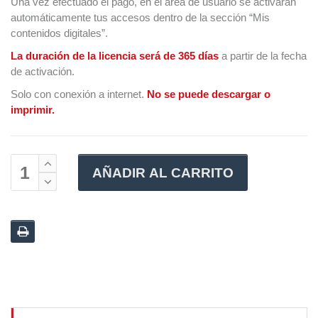
Una vez efectuado el pago, en el área de usuario se activarán
automáticamente tus accesos dentro de la sección “Mis
contenidos digitales”.
La duración de la licencia será de 365 días
a partir de la fecha
de activación.
Solo con conexión a internet.
No se puede descargar o
imprimir.
AÑADIR AL CARRITO