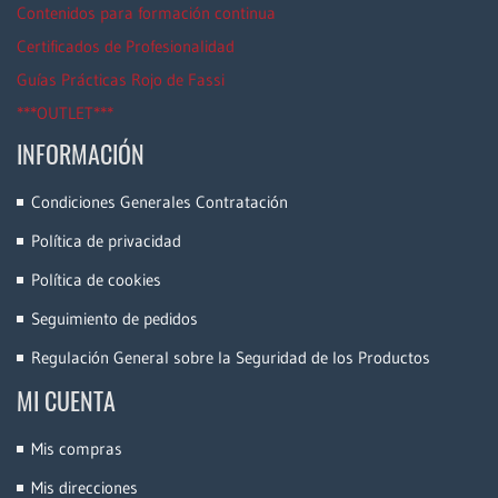
Contenidos para formación continua
Certificados de Profesionalidad
Guías Prácticas Rojo de Fassi
***OUTLET***
INFORMACIÓN
Condiciones Generales Contratación
Política de privacidad
Política de cookies
Seguimiento de pedidos
Regulación General sobre la Seguridad de los Productos
MI CUENTA
Mis compras
Mis direcciones