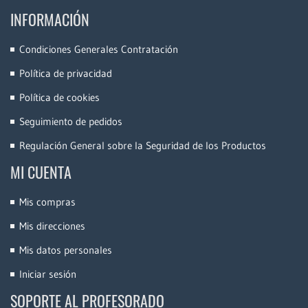
INFORMACIÓN
Condiciones Generales Contratación
Política de privacidad
Política de cookies
Seguimiento de pedidos
Regulación General sobre la Seguridad de los Productos
MI CUENTA
Mis compras
Mis direcciones
Mis datos personales
Iniciar sesión
SOPORTE AL PROFESORADO