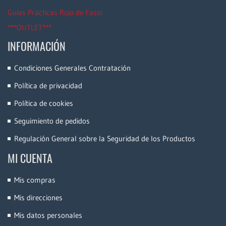
Guías Prácticas Rojo de Fassi
***OUTLET***
INFORMACIÓN
Condiciones Generales Contratación
Política de privacidad
Política de cookies
Seguimiento de pedidos
Regulación General sobre la Seguridad de los Productos
MI CUENTA
Mis compras
Mis direcciones
Mis datos personales