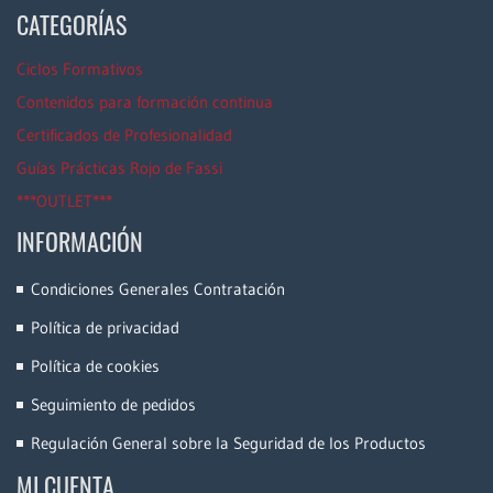
CATEGORÍAS
Ciclos Formativos
Contenidos para formación continua
Certificados de Profesionalidad
Guías Prácticas Rojo de Fassi
***OUTLET***
INFORMACIÓN
Condiciones Generales Contratación
Política de privacidad
Política de cookies
Seguimiento de pedidos
Regulación General sobre la Seguridad de los Productos
MI CUENTA