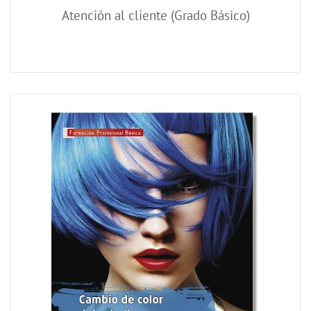
Atención al cliente (Grado Básico)