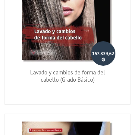
157.839,62
₲
Lavado y cambios de forma del
cabello (Grado Básico)