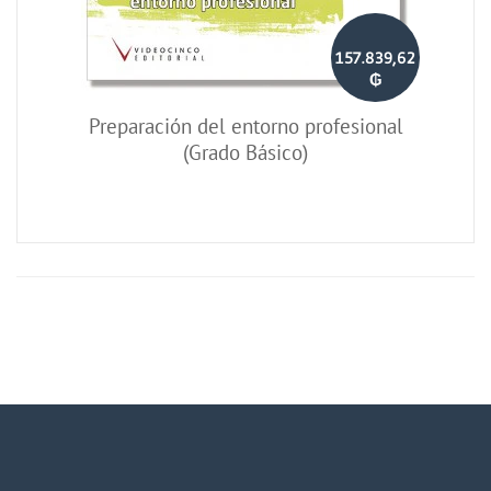
157.839,62
₲
Preparación del entorno profesional
(Grado Básico)