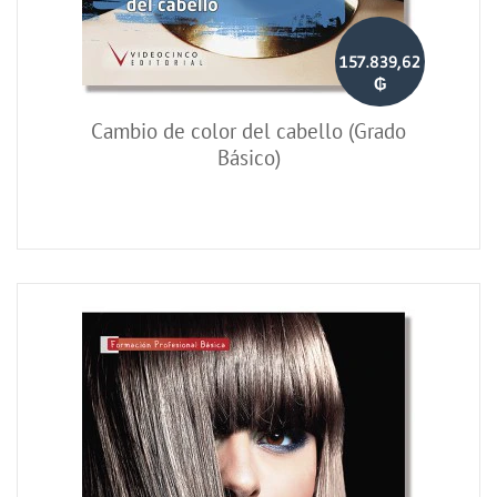
157.839,62
₲
Cambio de color del cabello (Grado
Básico)