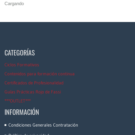
Cargando
CATEGORÍAS
Ciclos Formativos
Contenidos para formación continua
Certificados de Profesionalidad
Guías Prácticas Rojo de Fassi
***OUTLET***
INFORMACIÓN
Condiciones Generales Contratación