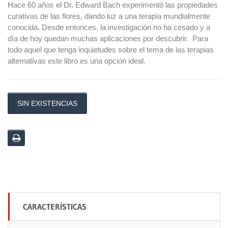
Hace 60 años el Dr. Edward Bach experimentó las propiedades
curativas de las flores, dando luz a una terapia mundialmente
conocida. Desde entonces, la investigación no ha cesado y a
día de hoy quedan muchas aplicaciones por descubrir. Para
todo aquel que tenga inquietudes sobre el tema de las terapias
alternativas este libro es una opción ideal.
SIN EXISTENCIAS
CARACTERÍSTICAS