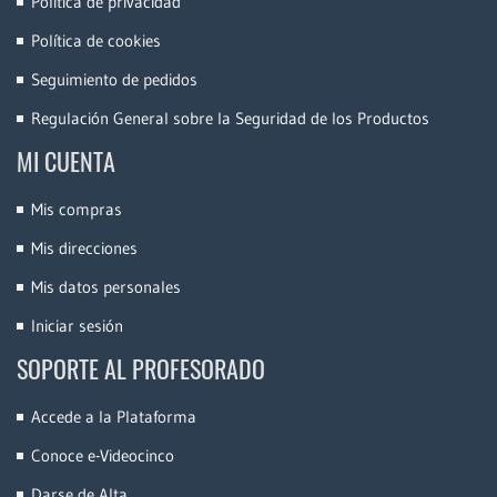
Política de privacidad
Política de cookies
Seguimiento de pedidos
Regulación General sobre la Seguridad de los Productos
MI CUENTA
Mis compras
Mis direcciones
Mis datos personales
Iniciar sesión
SOPORTE AL PROFESORADO
Accede a la Plataforma
Conoce e-Videocinco
Darse de Alta