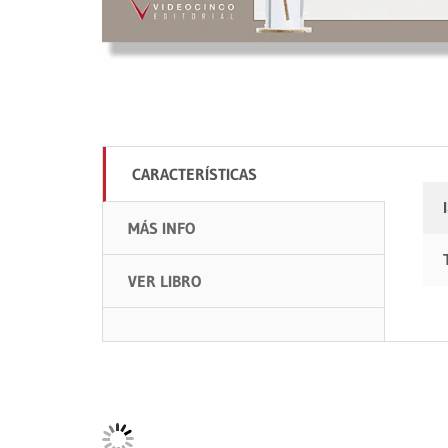
CARACTERÍSTICAS
MÁS INFO
VER LIBRO