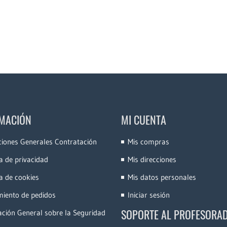
MACIÓN
MI CUENTA
ciones Generales Contratación
Mis compras
ca de privacidad
Mis direcciones
ca de cookies
Mis datos personales
miento de pedidos
Iniciar sesión
SOPORTE AL PROFESORA
ción General sobre la Seguridad