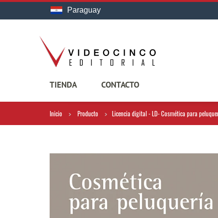
Paraguay
TIENDA
CONTACTO
Inicio
Producto
Licencia digital - LD- Cosmética para peluque