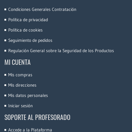
Condiciones Generales Contratación
Política de privacidad
Política de cookies
Seguimiento de pedidos
Regulación General sobre la Seguridad de los Productos
MI CUENTA
Mis compras
Mis direcciones
Mis datos personales
Iniciar sesión
SOPORTE AL PROFESORADO
Accede a la Plataforma