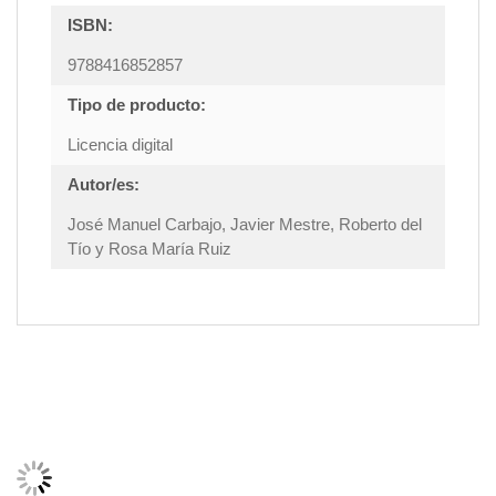
ISBN:
9788416852857
Tipo de producto:
Licencia digital
Autor/es:
José Manuel Carbajo, Javier Mestre, Roberto del
Tío y Rosa María Ruiz