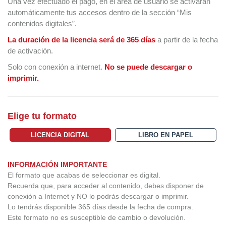
Una vez efectuado el pago, en el área de usuario se activarán
automáticamente tus accesos dentro de la sección “Mis
contenidos digitales”.
La duración de la licencia será de 365 días
a partir de la fecha
de activación.
Solo con conexión a internet.
No se puede descargar o
imprimir.
Elige tu formato
LICENCIA DIGITAL
LIBRO EN PAPEL
INFORMACIÓN IMPORTANTE
El formato que acabas de seleccionar es digital.
Recuerda que, para acceder al contenido, debes disponer de
conexión a Internet y NO lo podrás descargar o imprimir.
Lo tendrás disponible 365 días desde la fecha de compra.
Este formato no es susceptible de cambio o devolución.