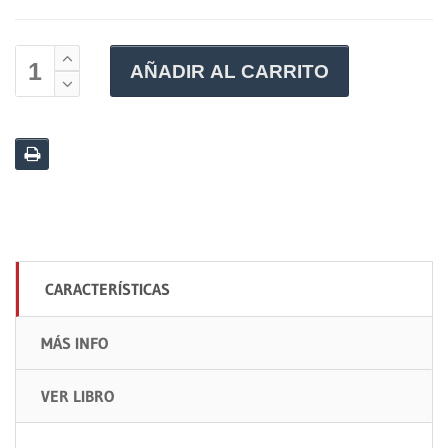
AÑADIR AL CARRITO
CARACTERÍSTICAS
MÁS INFO
VER LIBRO