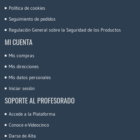
Política de cookies
Seguimiento de pedidos
Regulación General sobre la Seguridad de los Productos
MI CUENTA
Mis compras
Mis direcciones
Mis datos personales
Iniciar sesión
SOPORTE AL PROFESORADO
Accede a la Plataforma
Conoce e-Videocinco
Darse de Alta