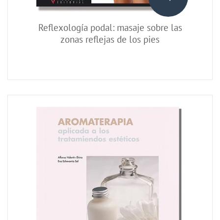
Reflexología podal: masaje sobre las
zonas reflejas de los pies