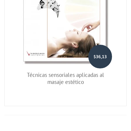
$36,13
Técnicas sensoriales aplicadas al
masaje estético