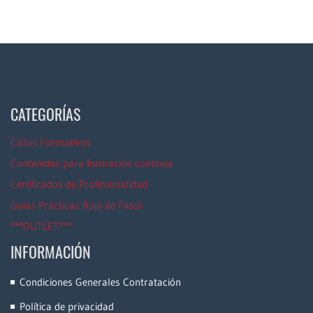
CATEGORÍAS
Ciclos Formativos
Contenidos para formación continua
Certificados de Profesionalidad
Guías Prácticas Rojo de Fassi
***OUTLET***
INFORMACIÓN
Condiciones Generales Contratación
Política de privacidad