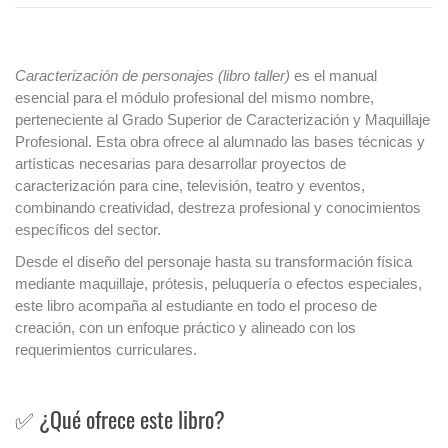
Caracterización de personajes (libro taller)
es el manual
esencial para el módulo profesional del mismo nombre,
perteneciente al Grado Superior de Caracterización y Maquillaje
Profesional. Esta obra ofrece al alumnado las bases técnicas y
artísticas necesarias para desarrollar proyectos de
caracterización para cine, televisión, teatro y eventos,
combinando creatividad, destreza profesional y conocimientos
específicos del sector.
Desde el diseño del personaje hasta su transformación física
mediante maquillaje, prótesis, peluquería o efectos especiales,
este libro acompaña al estudiante en todo el proceso de
creación, con un enfoque práctico y alineado con los
requerimientos curriculares.
✅ ¿Qué ofrece este libro?