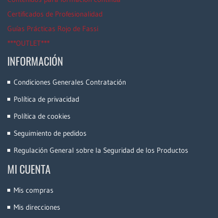
Certificados de Profesionalidad
Guías Prácticas Rojo de Fassi
***OUTLET***
INFORMACIÓN
Condiciones Generales Contratación
Política de privacidad
Política de cookies
Seguimiento de pedidos
Regulación General sobre la Seguridad de los Productos
MI CUENTA
Mis compras
Mis direcciones