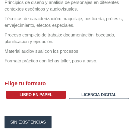
Principios de diseño y análisis de personajes en diferentes
contextos escénicos y audiovisuales.
Técnicas de caracterización: maquillaje, posticería, prótesis,
envejecimiento, efectos especiales.
Proceso completo de trabajo: documentación, bocetado,
planificación y ejecución.
Material audiovisual con los procesos.
Formato práctico con fichas taller, paso a paso.
Elige tu formato
LIBRO EN PAPEL
LICENCIA DIGITAL
SIN EXISTENCIAS