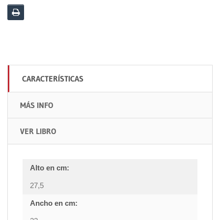
CARACTERÍSTICAS
MÁS INFO
VER LIBRO
Alto en cm:
27,5
Ancho en cm: