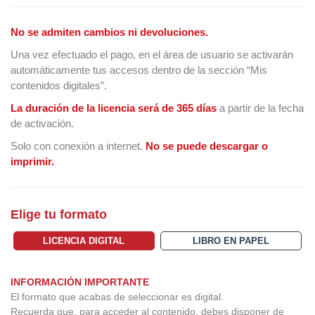
No se admiten cambios ni devoluciones.
Una vez efectuado el pago, en el área de usuario se activarán
automáticamente tus accesos dentro de la sección “Mis
contenidos digitales”.
La duración de la licencia será de 365 días
a partir de la fecha
de activación.
Solo con conexión a internet.
No se puede descargar o
imprimir.
Elige tu formato
LICENCIA DIGITAL
LIBRO EN PAPEL
INFORMACIÓN IMPORTANTE
El formato que acabas de seleccionar es digital.
Recuerda que, para acceder al contenido, debes disponer de