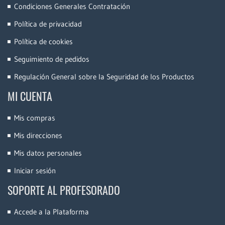
Condiciones Generales Contratación
Política de privacidad
Política de cookies
Seguimiento de pedidos
Regulación General sobre la Seguridad de los Productos
MI CUENTA
Mis compras
Mis direcciones
Mis datos personales
Iniciar sesión
SOPORTE AL PROFESORADO
Accede a la Plataforma