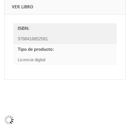
VER LIBRO
ISBN:
9788416852581
Tipo de producto:
Licencia digital