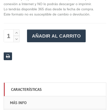
conexión a Internet y NO lo podrás descargar o imprimir.
Lo tendrás disponible 365 días desde la fecha de compra.
Este formato no es susceptible de cambio o devolución.
AÑADIR AL CARRITO
CARACTERÍSTICAS
MÁS INFO