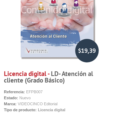
$19,39
Licencia digital -
LD- Atención al
cliente (Grado Básico)
Referencia:
EFPB007
Estado:
Nuevo
Marca:
VIDEOCINCO Editorial
Tipo de producto:
Licencia digital