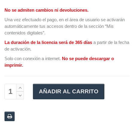
No se admiten cambios ni devoluciones.
Una vez efectuado el pago, en el área de usuario se activarán
automáticamente tus accesos dentro de la sección “Mis
contenidos digitales”.
La duración de la licencia será de 365 días
a partir de la fecha
de activación.
Solo con conexión a internet.
No se puede descargar o
imprimir.
AÑADIR AL CARRITO