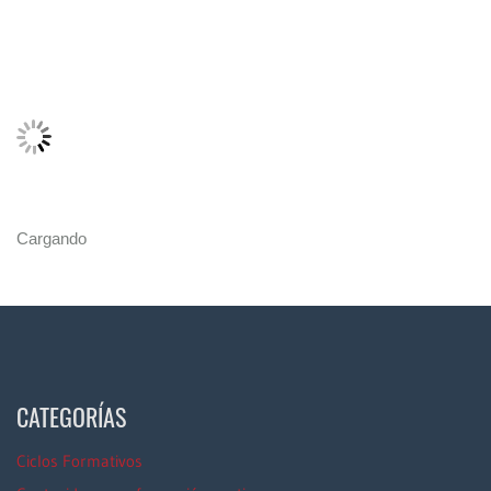
Cargando
CATEGORÍAS
Ciclos Formativos