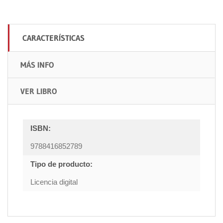
CARACTERÍSTICAS
MÁS INFO
VER LIBRO
ISBN:
9788416852789
Tipo de producto:
Licencia digital