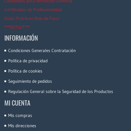
Contenidos para formación continua
Certificados de Profesionalidad
Guías Prácticas Rojo de Fassi
***OUTLET***
INFORMACIÓN
Condiciones Generales Contratación
Política de privacidad
Política de cookies
Seguimiento de pedidos
Regulación General sobre la Seguridad de los Productos
MI CUENTA
Mis compras
Mis direcciones