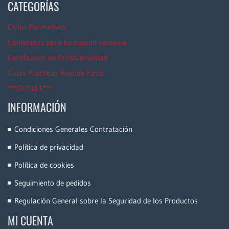
CATEGORÍAS
Ciclos Formativos
Contenidos para formación continua
Certificados de Profesionalidad
Guías Prácticas Rojo de Fassi
***OUTLET***
INFORMACIÓN
Condiciones Generales Contratación
Política de privacidad
Política de cookies
Seguimiento de pedidos
Regulación General sobre la Seguridad de los Productos
MI CUENTA