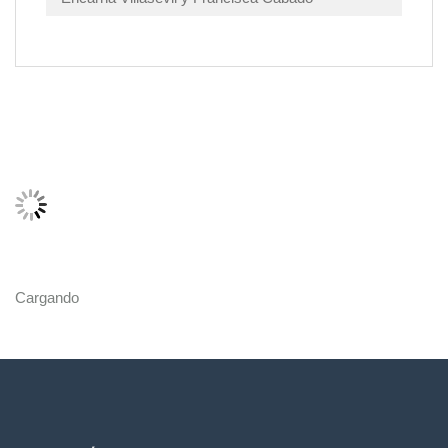
Cargando