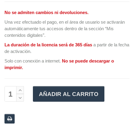
No se admiten cambios ni devoluciones.
Una vez efectuado el pago, en el área de usuario se activarán
automáticamente tus accesos dentro de la sección “Mis
contenidos digitales”.
La duración de la licencia será de 365 días
a partir de la fecha
de activación.
Solo con conexión a internet.
No se puede descargar o
imprimir.
AÑADIR AL CARRITO