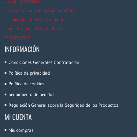
Ciclos Formativos
Contenidos para formación continua
Certificados de Profesionalidad
Guías Prácticas Rojo de Fassi
***OUTLET***
INFORMACIÓN
Condiciones Generales Contratación
Política de privacidad
Política de cookies
Seguimiento de pedidos
Regulación General sobre la Seguridad de los Productos
MI CUENTA
Mis compras