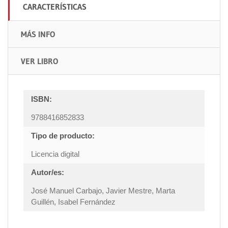
CARACTERÍSTICAS
MÁS INFO
VER LIBRO
ISBN:
9788416852833
Tipo de producto:
Licencia digital
Autor/es:
José Manuel Carbajo, Javier Mestre, Marta
Guillén, Isabel Fernández