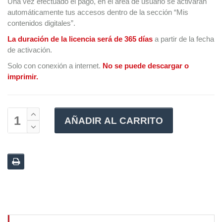
Una vez efectuado el pago, en el área de usuario se activarán
automáticamente tus accesos dentro de la sección “Mis
contenidos digitales”.
La duración de la licencia será de 365 días
a partir de la fecha
de activación.
Solo con conexión a internet.
No se puede descargar o
imprimir.
AÑADIR AL CARRITO