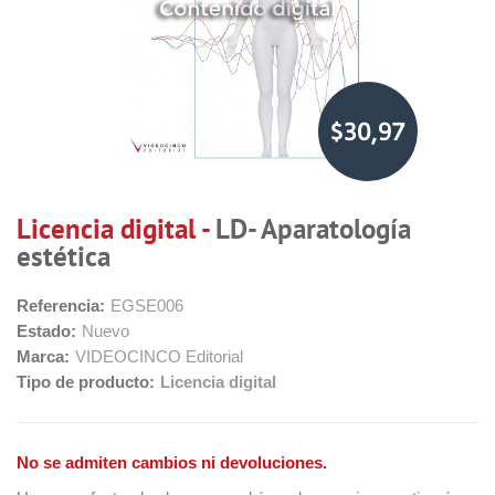
$30,97
Licencia digital -
LD- Aparatología
estética
Referencia:
EGSE006
Estado:
Nuevo
Marca:
VIDEOCINCO Editorial
Tipo de producto:
Licencia digital
No se admiten cambios ni devoluciones.