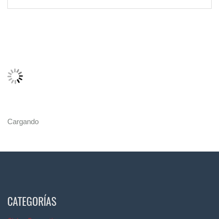
Cargando
CATEGORÍAS