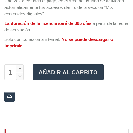
Una vez efectuado el pago, en el área de usuario se activarán
automáticamente tus accesos dentro de la sección “Mis
contenidos digitales”.
La duración de la licencia será de 365 días
a partir de la fecha
de activación.
Solo con conexión a internet.
No se puede descargar o
imprimir.
AÑADIR AL CARRITO