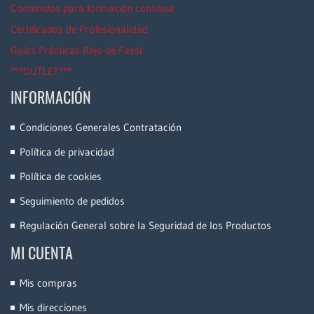
Contenidos para formación continua
Certificados de Profesionalidad
Guías Prácticas Rojo de Fassi
***OUTLET***
INFORMACIÓN
Condiciones Generales Contratación
Política de privacidad
Política de cookies
Seguimiento de pedidos
Regulación General sobre la Seguridad de los Productos
MI CUENTA
Mis compras
Mis direcciones