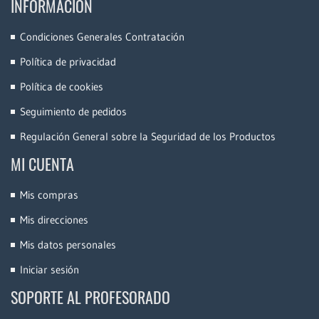
INFORMACIÓN
Condiciones Generales Contratación
Política de privacidad
Política de cookies
Seguimiento de pedidos
Regulación General sobre la Seguridad de los Productos
MI CUENTA
Mis compras
Mis direcciones
Mis datos personales
Iniciar sesión
SOPORTE AL PROFESORADO