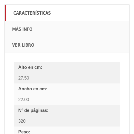
CARACTERÍSTICAS
MÁS INFO
VER LIBRO
Alto en cm:
27.50
Ancho en cm:
22.00
Nº de páginas:
320
Peso: