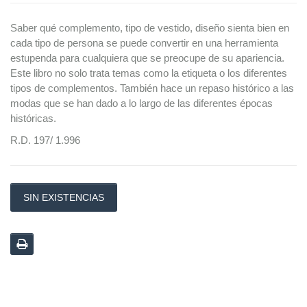
Saber qué complemento, tipo de vestido, diseño sienta bien en
cada tipo de persona se puede convertir en una herramienta
estupenda para cualquiera que se preocupe de su apariencia.
Este libro no solo trata temas como la etiqueta o los diferentes
tipos de complementos. También hace un repaso histórico a las
modas que se han dado a lo largo de las diferentes épocas
históricas.
R.D. 197/ 1.996
SIN EXISTENCIAS