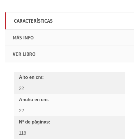
CARACTERÍSTICAS
MÁS INFO
VER LIBRO
Alto en cm:
22
Ancho en cm:
22
Nº de páginas:
118