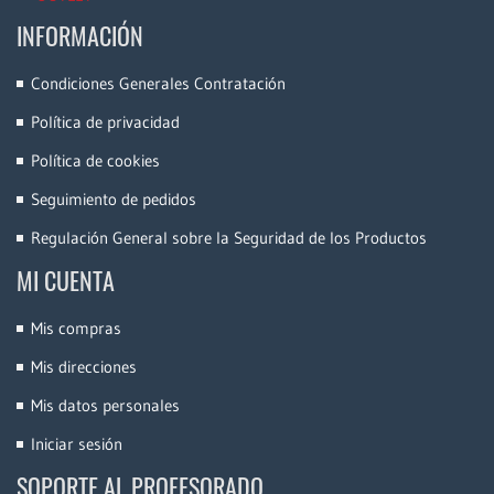
INFORMACIÓN
Condiciones Generales Contratación
Política de privacidad
Política de cookies
Seguimiento de pedidos
Regulación General sobre la Seguridad de los Productos
MI CUENTA
Mis compras
Mis direcciones
Mis datos personales
Iniciar sesión
SOPORTE AL PROFESORADO