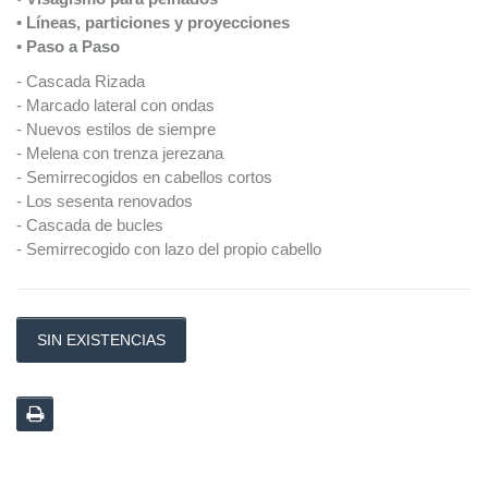
• Líneas, particiones y proyecciones
• Paso a Paso
- Cascada Rizada
- Marcado lateral con ondas
- Nuevos estilos de siempre
- Melena con trenza jerezana
- Semirrecogidos en cabellos cortos
- Los sesenta renovados
- Cascada de bucles
- Semirrecogido con lazo del propio cabello
SIN EXISTENCIAS