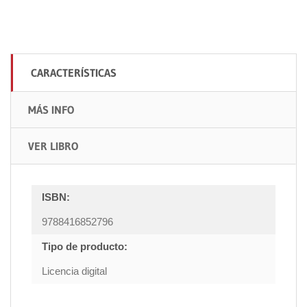
CARACTERÍSTICAS
MÁS INFO
VER LIBRO
ISBN:
9788416852796
Tipo de producto:
Licencia digital