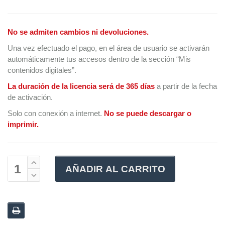
No se admiten cambios ni devoluciones.
Una vez efectuado el pago, en el área de usuario se activarán
automáticamente tus accesos dentro de la sección “Mis
contenidos digitales”.
La duración de la licencia será de 365 días
a partir de la fecha
de activación.
Solo con conexión a internet.
No se puede descargar o
imprimir.
AÑADIR AL CARRITO