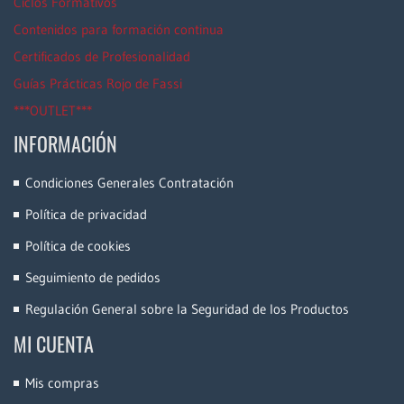
Ciclos Formativos
Contenidos para formación continua
Certificados de Profesionalidad
Guías Prácticas Rojo de Fassi
***OUTLET***
INFORMACIÓN
Condiciones Generales Contratación
Política de privacidad
Política de cookies
Seguimiento de pedidos
Regulación General sobre la Seguridad de los Productos
MI CUENTA
Mis compras