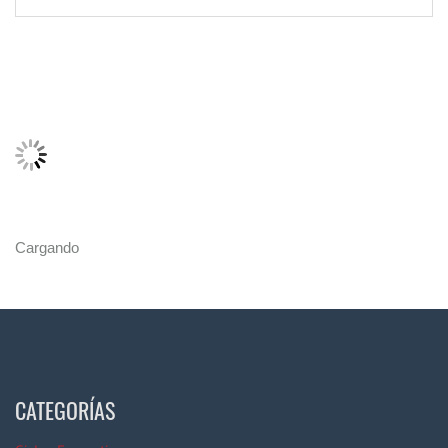
Cargando
CATEGORÍAS