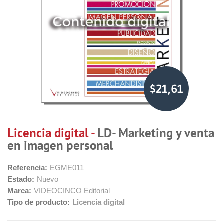
$21,61
Licencia digital -
LD- Marketing y venta
en imagen personal
Referencia:
EGME011
Estado:
Nuevo
Marca:
VIDEOCINCO Editorial
Tipo de producto:
Licencia digital