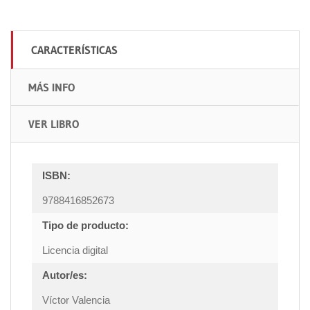
CARACTERÍSTICAS
MÁS INFO
VER LIBRO
ISBN:
9788416852673
Tipo de producto:
Licencia digital
Autor/es:
Víctor Valencia