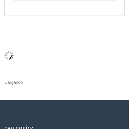
Cargando