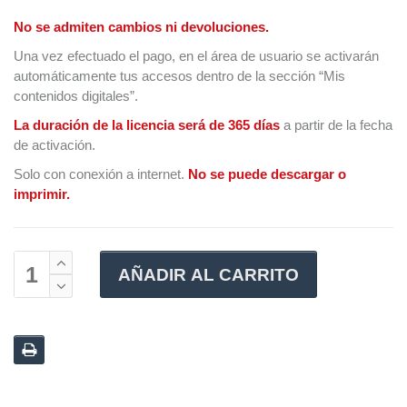
No se admiten cambios ni devoluciones.
Una vez efectuado el pago, en el área de usuario se activarán
automáticamente tus accesos dentro de la sección “Mis
contenidos digitales”.
La duración de la licencia será de 365 días
a partir de la fecha
de activación.
Solo con conexión a internet.
No se puede descargar o
imprimir.
AÑADIR AL CARRITO