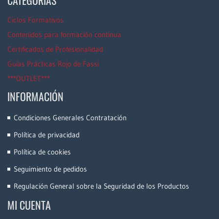
CATEGORÍAS
Ciclos Formativos
Contenidos para formación continua
Certificados de Profesionalidad
Guías Prácticas Rojo de Fassi
***OUTLET***
INFORMACIÓN
Condiciones Generales Contratación
Política de privacidad
Política de cookies
Seguimiento de pedidos
Regulación General sobre la Seguridad de los Productos
MI CUENTA