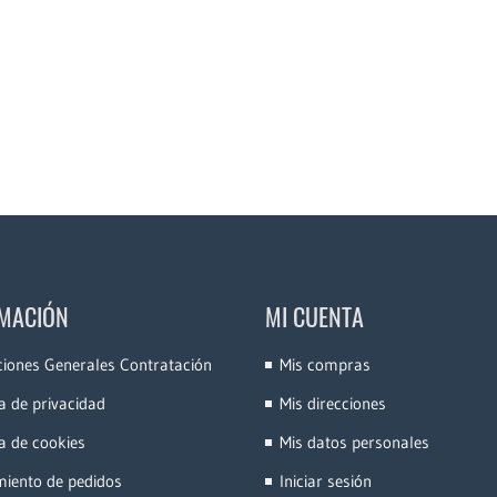
MACIÓN
MI CUENTA
ciones Generales Contratación
Mis compras
ca de privacidad
Mis direcciones
ca de cookies
Mis datos personales
miento de pedidos
Iniciar sesión