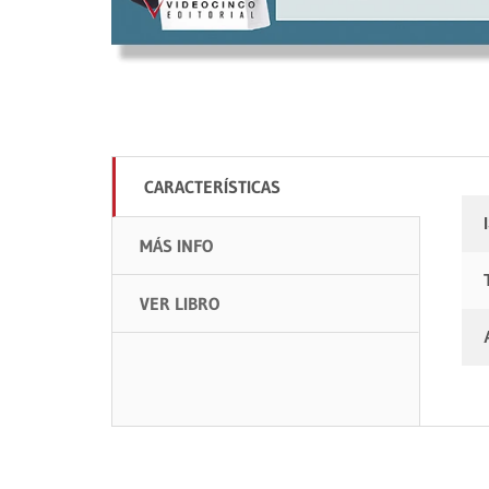
CARACTERÍSTICAS
MÁS INFO
VER LIBRO