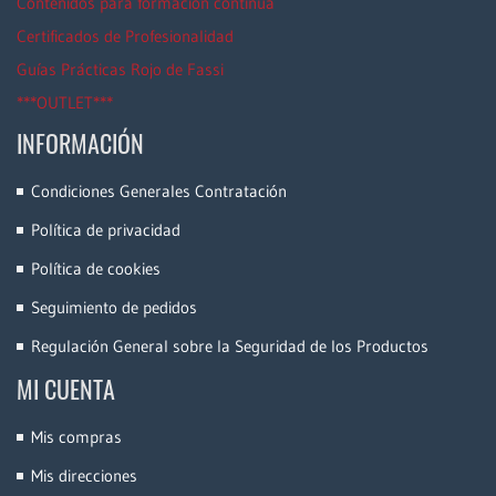
Contenidos para formación continua
Certificados de Profesionalidad
Guías Prácticas Rojo de Fassi
***OUTLET***
INFORMACIÓN
Condiciones Generales Contratación
Política de privacidad
Política de cookies
Seguimiento de pedidos
Regulación General sobre la Seguridad de los Productos
MI CUENTA
Mis compras
Mis direcciones