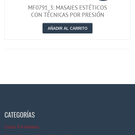
MF0791_3: MASAJES ESTÉTICOS
CON TÉCNICAS POR PRESIÓN
AÑADIR AL CARRITO
CATEGORÍAS
Ciclos Formativos