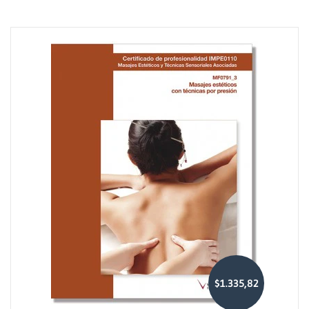
$1.335,82