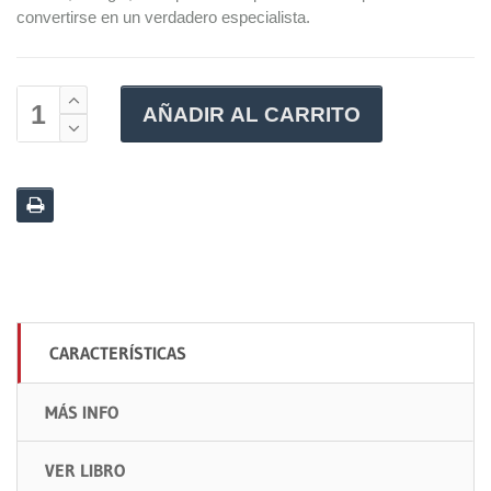
convertirse en un verdadero especialista.
AÑADIR AL CARRITO
CARACTERÍSTICAS
MÁS INFO
VER LIBRO