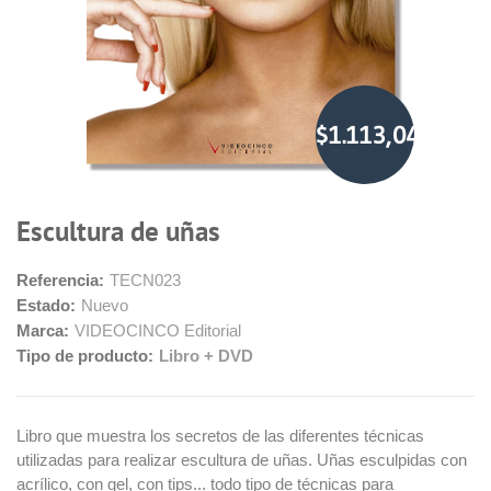
$1.113,04
Escultura de uñas
Referencia:
TECN023
Estado:
Nuevo
Marca:
VIDEOCINCO Editorial
Tipo de producto:
Libro + DVD
Libro que muestra los secretos de las diferentes técnicas
utilizadas para realizar escultura de uñas. Uñas esculpidas con
acrílico, con gel, con tips... todo tipo de técnicas para