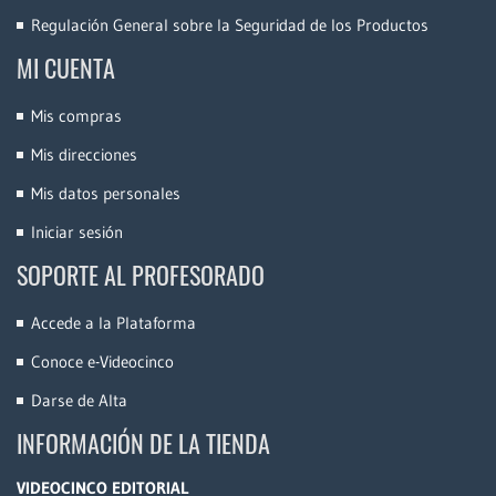
Regulación General sobre la Seguridad de los Productos
MI CUENTA
Mis compras
Mis direcciones
Mis datos personales
Iniciar sesión
SOPORTE AL PROFESORADO
Accede a la Plataforma
Conoce e-Videocinco
Darse de Alta
INFORMACIÓN DE LA TIENDA
VIDEOCINCO EDITORIAL