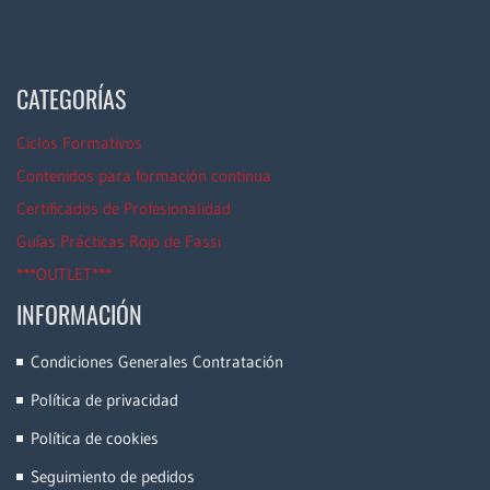
CATEGORÍAS
Ciclos Formativos
Contenidos para formación continua
Certificados de Profesionalidad
Guías Prácticas Rojo de Fassi
***OUTLET***
INFORMACIÓN
Condiciones Generales Contratación
Política de privacidad
Política de cookies
Seguimiento de pedidos