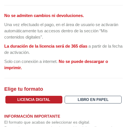
No se admiten cambios ni devoluciones.
Una vez efectuado el pago, en el área de usuario se activarán
automáticamente tus accesos dentro de la sección “Mis
contenidos digitales”.
La duración de la licencia será de 365 días
a partir de la fecha
de activación.
Solo con conexión a internet.
No se puede descargar o
imprimir.
Elige tu formato
LICENCIA DIGITAL
LIBRO EN PAPEL
INFORMACIÓN IMPORTANTE
El formato que acabas de seleccionar es digital.