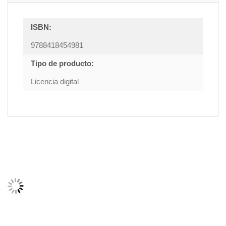
ISBN:
9788418454981
Tipo de producto:
Licencia digital