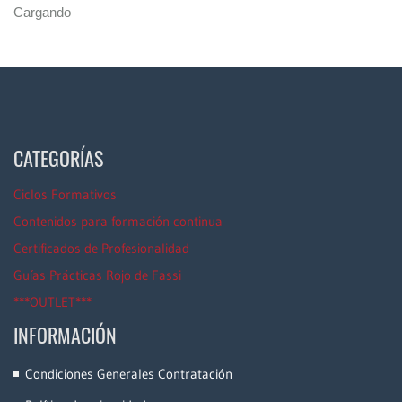
Cargando
CATEGORÍAS
Ciclos Formativos
Contenidos para formación continua
Certificados de Profesionalidad
Guías Prácticas Rojo de Fassi
***OUTLET***
INFORMACIÓN
Condiciones Generales Contratación