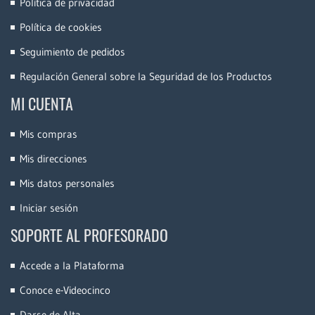
Política de privacidad
Política de cookies
Seguimiento de pedidos
Regulación General sobre la Seguridad de los Productos
MI CUENTA
Mis compras
Mis direcciones
Mis datos personales
Iniciar sesión
SOPORTE AL PROFESORADO
Accede a la Plataforma
Conoce e-Videocinco
Darse de Alta