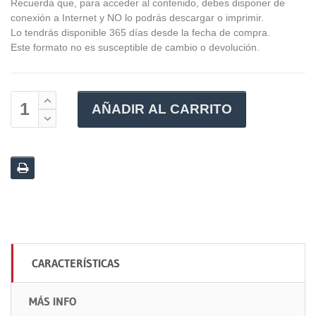
Recuerda que, para acceder al contenido, debes disponer de
conexión a Internet y NO lo podrás descargar o imprimir.
Lo tendrás disponible 365 días desde la fecha de compra.
Este formato no es susceptible de cambio o devolución.
AÑADIR AL CARRITO
CARACTERÍSTICAS
MÁS INFO