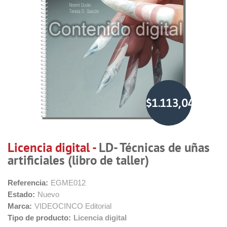
$1.113,04
Licencia digital -
LD- Técnicas de uñas
artificiales (libro de taller)
Referencia:
EGME012
Estado:
Nuevo
Marca:
VIDEOCINCO Editorial
Tipo de producto:
Licencia digital