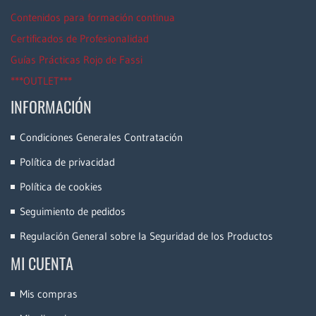
Contenidos para formación continua
Certificados de Profesionalidad
Guías Prácticas Rojo de Fassi
***OUTLET***
INFORMACIÓN
Condiciones Generales Contratación
Política de privacidad
Política de cookies
Seguimiento de pedidos
Regulación General sobre la Seguridad de los Productos
MI CUENTA
Mis compras