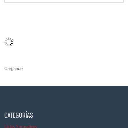
Cargando
CATEGORÍAS
Ciclos Formativos