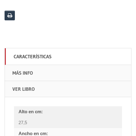
CARACTERÍSTICAS
MÁS INFO
VER LIBRO
Alto en cm:
27,5
Ancho en cm: