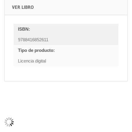
VER LIBRO
ISBN:
9788416852611
Tipo de producto:
Licencia digital