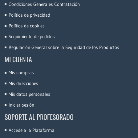
Condiciones Generales Contratación
Política de privacidad
Política de cookies
Seguimiento de pedidos
Regulación General sobre la Seguridad de los Productos
MI CUENTA
Mis compras
Mis direcciones
Mis datos personales
Iniciar sesión
SOPORTE AL PROFESORADO
Accede a la Plataforma