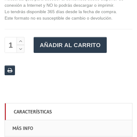
conexión a Internet y NO lo podrás descargar o imprimir.
Lo tendrás disponible 365 días desde la fecha de compra.
Este formato no es susceptible de cambio o devolución.
AÑADIR AL CARRITO
CARACTERÍSTICAS
MÁS INFO