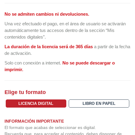
No se admiten cambios ni devoluciones.
Una vez efectuado el pago, en el área de usuario se activarán
automáticamente tus accesos dentro de la sección “Mis
contenidos digitales”.
La duración de la licencia será de 365 días
a partir de la fecha
de activación.
Solo con conexión a internet.
No se puede descargar o
imprimir.
Elige tu formato
LICENCIA DIGITAL
LIBRO EN PAPEL
INFORMACIÓN IMPORTANTE
El formato que acabas de seleccionar es digital.
Recuerda que, para acceder al contenido, debes disponer de