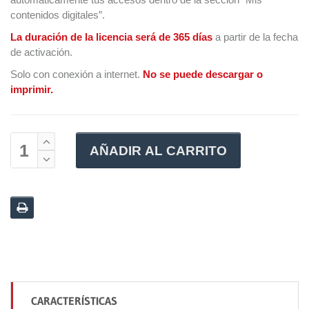
contenidos digitales”.
La duración de la licencia será de 365 días
a partir de la fecha
de activación.
Solo con conexión a internet.
No se puede descargar o
imprimir.
AÑADIR AL CARRITO
CARACTERÍSTICAS