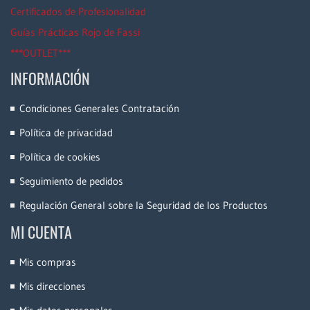
Certificados de Profesionalidad
Guías Prácticas Rojo de Fassi
***OUTLET***
INFORMACIÓN
Condiciones Generales Contratación
Política de privacidad
Política de cookies
Seguimiento de pedidos
Regulación General sobre la Seguridad de los Productos
MI CUENTA
Mis compras
Mis direcciones