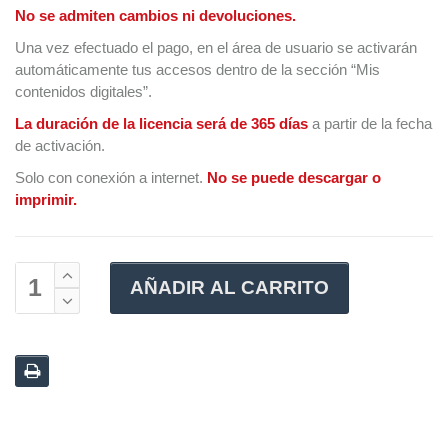
No se admiten cambios ni devoluciones.
Una vez efectuado el pago, en el área de usuario se activarán
automáticamente tus accesos dentro de la sección “Mis
contenidos digitales”.
La duración de la licencia será de 365 días
a partir de la fecha
de activación.
Solo con conexión a internet.
No se puede descargar o
imprimir.
AÑADIR AL CARRITO