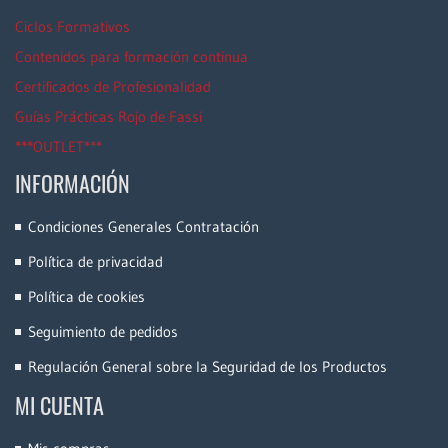
Ciclos Formativos
Contenidos para formación continua
Certificados de Profesionalidad
Guías Prácticas Rojo de Fassi
***OUTLET***
INFORMACIÓN
Condiciones Generales Contratación
Política de privacidad
Política de cookies
Seguimiento de pedidos
Regulación General sobre la Seguridad de los Productos
MI CUENTA