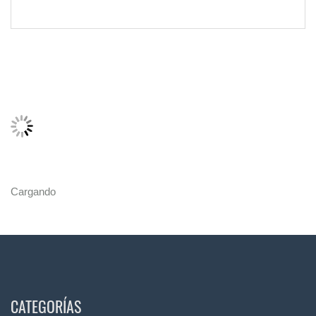
Cargando
CATEGORÍAS