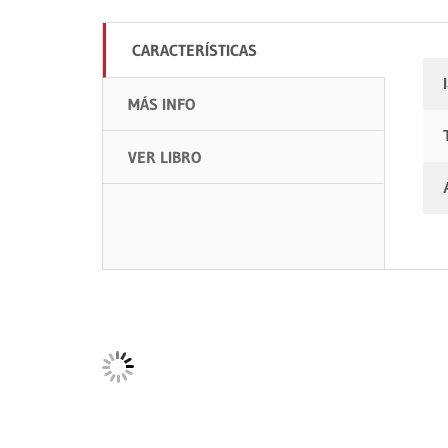
CARACTERÍSTICAS
MÁS INFO
VER LIBRO