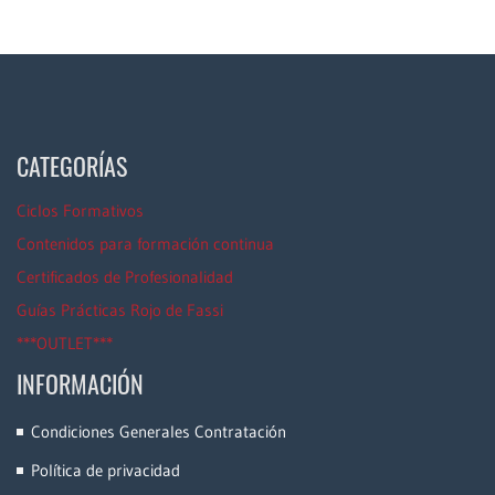
CATEGORÍAS
Ciclos Formativos
Contenidos para formación continua
Certificados de Profesionalidad
Guías Prácticas Rojo de Fassi
***OUTLET***
INFORMACIÓN
Condiciones Generales Contratación
Política de privacidad