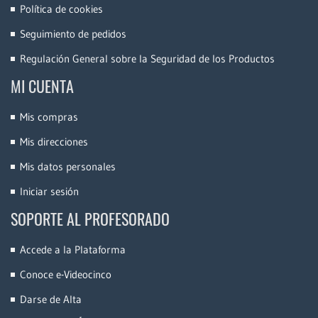
Política de cookies
Seguimiento de pedidos
Regulación General sobre la Seguridad de los Productos
MI CUENTA
Mis compras
Mis direcciones
Mis datos personales
Iniciar sesión
SOPORTE AL PROFESORADO
Accede a la Plataforma
Conoce e-Videocinco
Darse de Alta