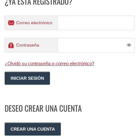
¿YA ESTÁ REGISTRADO?
Correo electrónico
Contraseña
¿Olvidó su contraseña o correo electrónico?
DESEO CREAR UNA CUENTA
CREAR UNA CUENTA