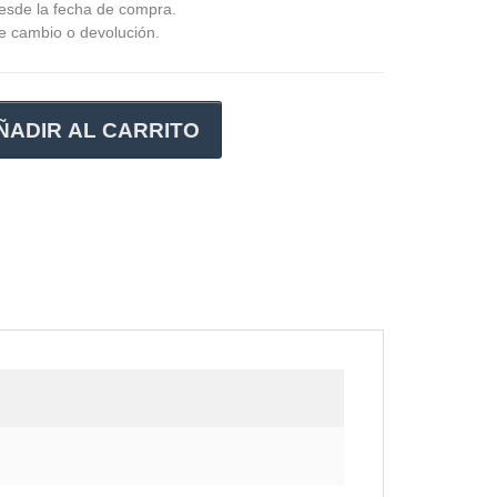
desde la fecha de compra.
de cambio o devolución.
ÑADIR AL CARRITO