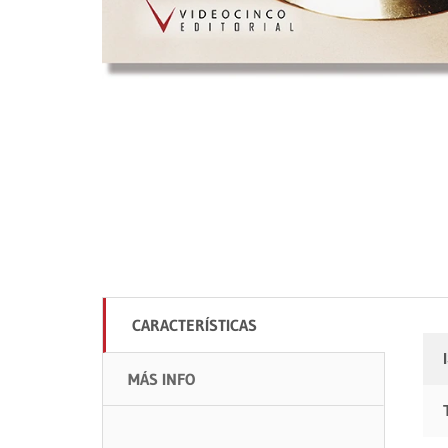
CARACTERÍSTICAS
MÁS INFO