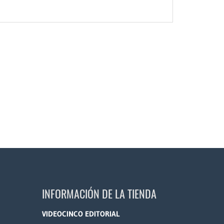
INFORMACIÓN DE LA TIENDA
VIDEOCINCO EDITORIAL