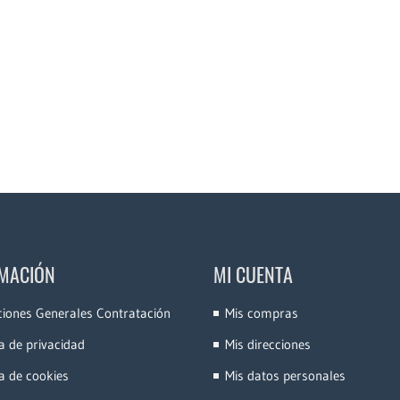
MACIÓN
MI CUENTA
ciones Generales Contratación
Mis compras
ca de privacidad
Mis direcciones
ca de cookies
Mis datos personales