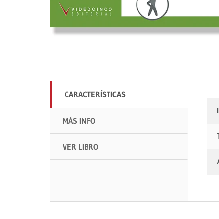
CARACTERÍSTICAS
MÁS INFO
VER LIBRO