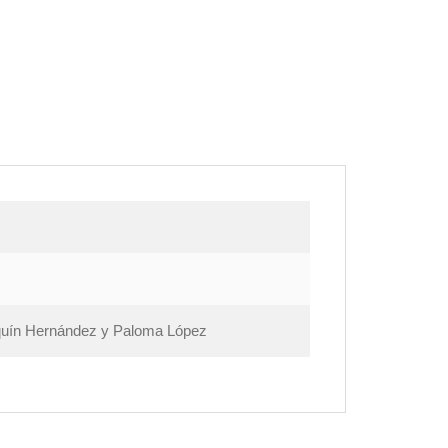
aquín Hernández y Paloma López