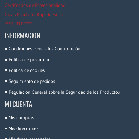
Certificados de Profesionalidad
Guías Prácticas Rojo de Fassi
***OUTLET***
INFORMACIÓN
Condiciones Generales Contratación
Política de privacidad
Política de cookies
Seguimiento de pedidos
Regulación General sobre la Seguridad de los Productos
MI CUENTA
Mis compras
Mis direcciones