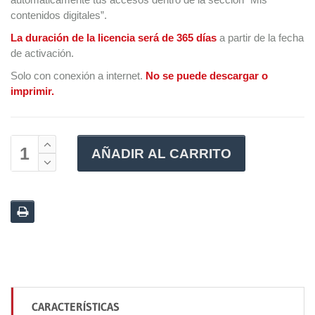
contenidos digitales”.
La duración de la licencia será de 365 días
a partir de la fecha
de activación.
Solo con conexión a internet.
No se puede descargar o
imprimir.
AÑADIR AL CARRITO
CARACTERÍSTICAS