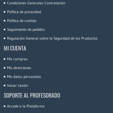
Condiciones Generales Contratación
Política de privacidad
Política de cookies
Seguimiento de pedidos
Regulación General sobre la Seguridad de los Productos
MI CUENTA
Mis compras
Mis direcciones
Mis datos personales
Iniciar sesión
SOPORTE AL PROFESORADO
Accede a la Plataforma