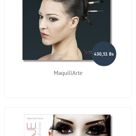
430,51 Bs
MaquillArte