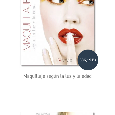
336,19 Bs
Maquillaje según la luz y la edad