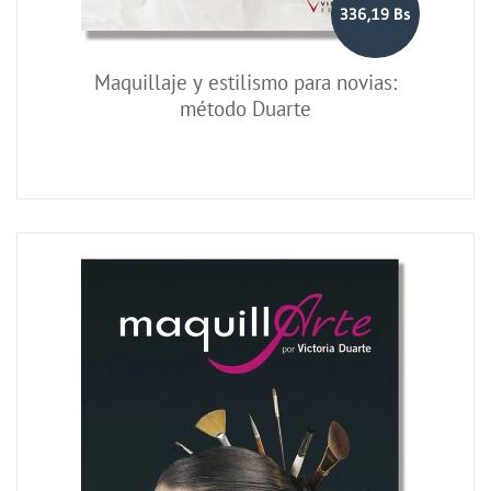
336,19 Bs
Maquillaje y estilismo para novias:
método Duarte