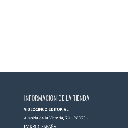
INFORMACIÓN DE LA TIENDA
VIDEOCINCO EDITORIAL
Avenida de la Victoria, 70 - 28023 -
MADRID (ESPAÑA)