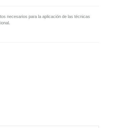
tos necesarios para la aplicación de las técnicas
ional.