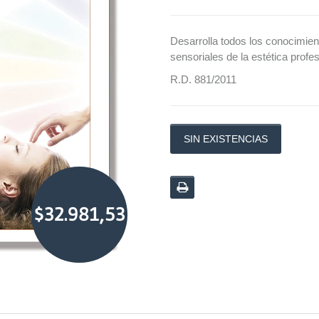
Desarrolla todos los conocimien
sensoriales de la estética profes
R.D. 881/2011
SIN EXISTENCIAS
$32.981,53