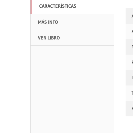
CARACTERÍSTICAS
MÁS INFO
VER LIBRO