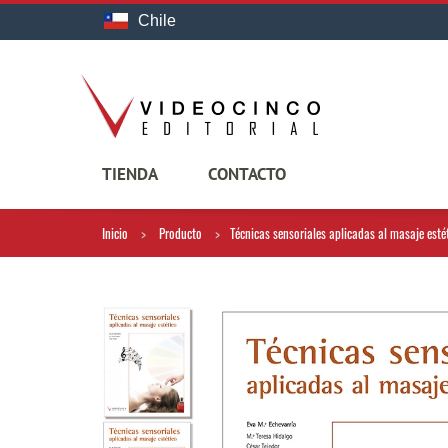
Chile
TIENDA
CONTACTO
Inicio
Producto
Técnicas sensoriales aplicadas al masaje esté