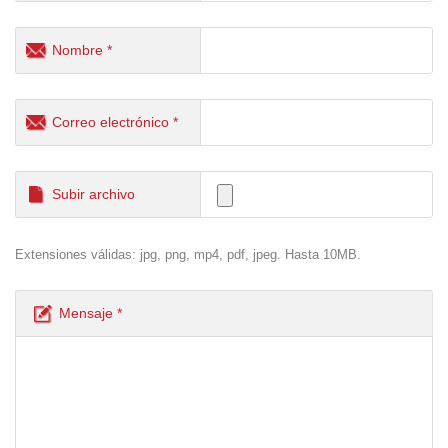
Nombre *
Correo electrónico *
Subir archivo
Extensiones válidas: jpg, png, mp4, pdf, jpeg. Hasta 10MB.
Mensaje *