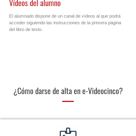
Vídeos del alumno
El alumnado dispone de un canal de vídeos al que podrá
acceder siguiendo las instrucciones de la primera página
del libro de texto.
¿Cómo darse de alta en e-Videocinco?