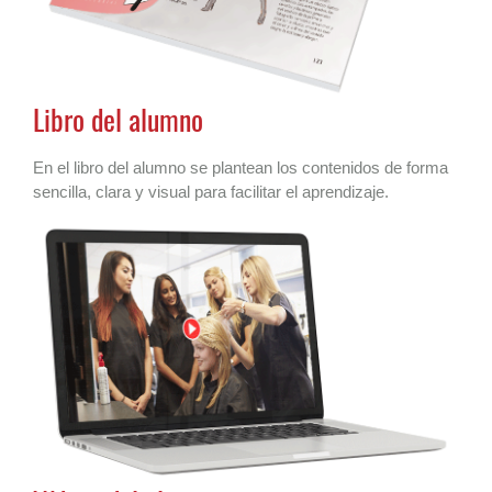
Libro del alumno
En el libro del alumno se plantean los contenidos de forma
sencilla, clara y visual para facilitar el aprendizaje.