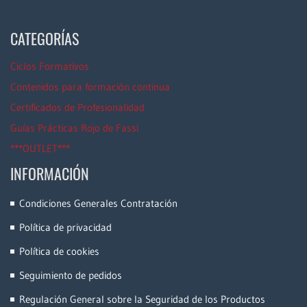
CATEGORÍAS
Ciclos Formativos
Contenidos para formación continua
Certificados de Profesionalidad
Guías Prácticas Rojo de Fassi
***OUTLET***
INFORMACIÓN
Condiciones Generales Contratación
Política de privacidad
Política de cookies
Seguimiento de pedidos
Regulación General sobre la Seguridad de los Productos