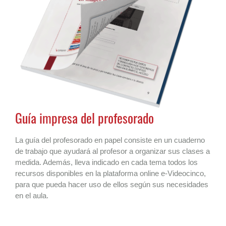
Guía impresa del profesorado
La guía del profesorado en papel consiste en un cuaderno
de trabajo que ayudará al profesor a organizar sus clases a
medida. Además, lleva indicado en cada tema todos los
recursos disponibles en la plataforma online e-Videocinco,
para que pueda hacer uso de ellos según sus necesidades
en el aula.