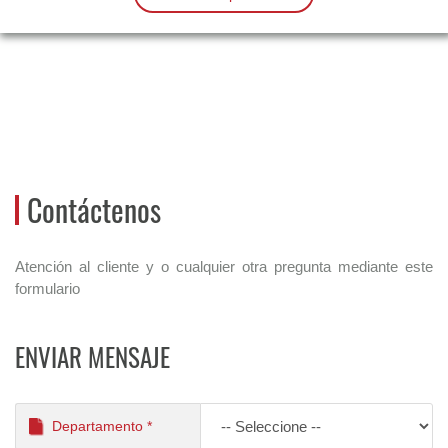
Contáctenos
Atención al cliente y o cualquier otra pregunta mediante este
formulario
ENVIAR MENSAJE
Departamento *