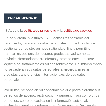
Acepto la
política de privacidad
y la
política de cookies
Grupo Victoria Investinyou S.L., como Responsable del
tratamiento, tratará sus datos personales con la finalidad de
gestionar su registro en nuestra tienda online y permitirle
tramitar los pedidos de nuestros productos, así como para
enviarle información sobre ofertas y promociones. La base
legítima del tratamiento es su consentimiento. Del mismo modo,
no se cederán sus datos personales a terceros, ni están
previstas transferencias internacionales de sus datos
personales.
Por último, se pone en su conocimiento que podrá ejercitar sus
derechos de acceso, rectificación y supresión, así como otros
derechos, como se explica en la información adicional,
pudiendo consultar la misma a través de nuestra Política de