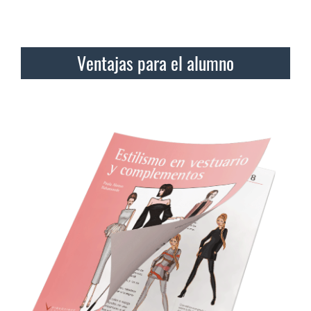
Ventajas para el alumno