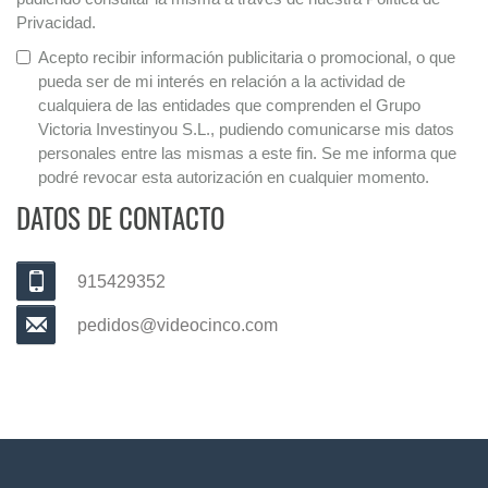
Privacidad.
Acepto recibir información publicitaria o promocional, o que
pueda ser de mi interés en relación a la actividad de
cualquiera de las entidades que comprenden el Grupo
Victoria Investinyou S.L., pudiendo comunicarse mis datos
personales entre las mismas a este fin. Se me informa que
podré revocar esta autorización en cualquier momento.
DATOS DE CONTACTO
915429352
pedidos@videocinco.com