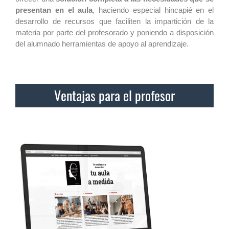
presentan en el aula
, haciendo especial hincapié en el
desarrollo de recursos que faciliten la impartición de la
materia por parte del profesorado y poniendo a disposición
del alumnado herramientas de apoyo al aprendizaje.
Ventajas para el profesor