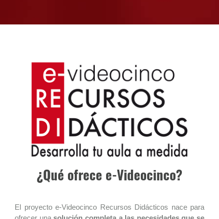
¿Qué ofrece e-Videocinco?
El proyecto e-Videocinco Recursos Didácticos nace para
ofrecer una
solución completa a las necesidades que se