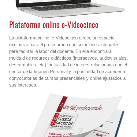
Plataforma online e-Videocinco
La plataforma online e-Videocinco ofrece un espacio
exclusivo para el profesorado con soluciones integrales
para facilitar la labor del docente. En ella encontrará
multitud de recursos didácticos (interactivos, audiovisuales,
descargables, etc), actualidad de interés relacionada con el
sector de la Imagen Personal y la posibilidad de acceder a
convocatorias de cursos presenciales y online ajustados a
sus intereses.