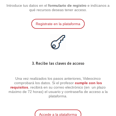
Introduce tus datos en el
formulario de registro
e indícanos a
qué recursos deseas tener acceso.
Registrate en la plataforma
3. Recibe las claves de acceso
Una vez realizados los pasos anteriores, Videocinco
comprobará los datos. Si el profesor
cumple con los
requisitos
, recibirá en su correo electrónico (en un plazo
máximo de 72 horas) el usuario y contraseña de acceso a la
plataforma.
Accede a la plataforma