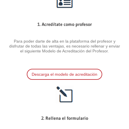
1. Acredítate como profesor
Para poder darte de alta en la plataforma del profesor y
disfrutar de todas las ventajas, es necesario rellenar y enviar
el siguiente Modelo de Acreditación del Profesor.
Descarga el modelo de acreditación
2. Rellena el formulario