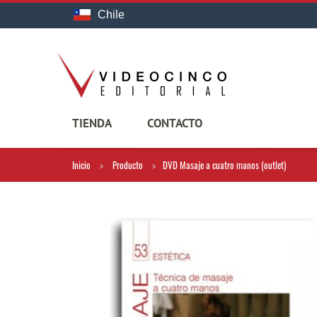
Chile
TIENDA
CONTACTO
Inicio
Producto
DVD Masaje a cuatro manos (outlet)