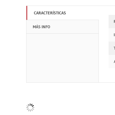
CARACTERÍSTICAS
MÁS INFO