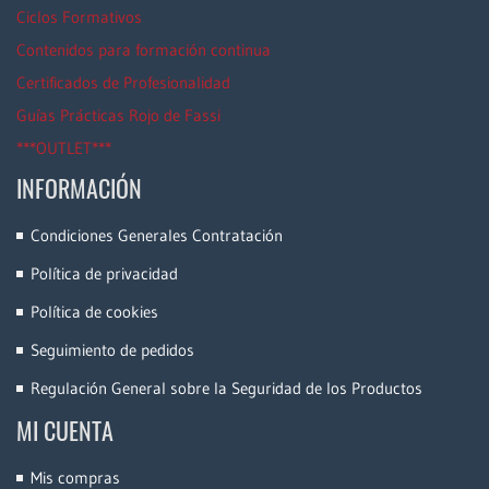
Ciclos Formativos
Contenidos para formación continua
Certificados de Profesionalidad
Guías Prácticas Rojo de Fassi
***OUTLET***
INFORMACIÓN
Condiciones Generales Contratación
Política de privacidad
Política de cookies
Seguimiento de pedidos
Regulación General sobre la Seguridad de los Productos
MI CUENTA
Mis compras