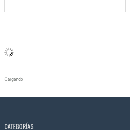
Cargando
CATEGORÍAS