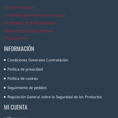
Ciclos Formativos
Contenidos para formación continua
Certificados de Profesionalidad
Guías Prácticas Rojo de Fassi
***OUTLET***
INFORMACIÓN
Condiciones Generales Contratación
Política de privacidad
Política de cookies
Seguimiento de pedidos
Regulación General sobre la Seguridad de los Productos
MI CUENTA