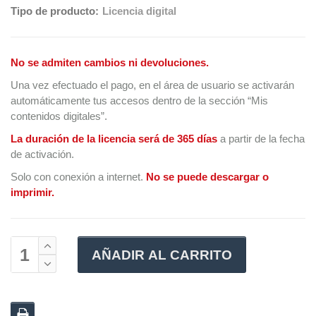
Tipo de producto:
Licencia digital
No se admiten cambios ni devoluciones.
Una vez efectuado el pago, en el área de usuario se activarán
automáticamente tus accesos dentro de la sección “Mis
contenidos digitales”.
La duración de la licencia será de 365 días
a partir de la fecha
de activación.
Solo con conexión a internet.
No se puede descargar o
imprimir.
AÑADIR AL CARRITO