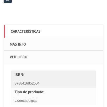
CARACTERÍSTICAS
MÁS INFO
VER LIBRO
ISBN:
9788416852604
Tipo de producto:
Licencia digital