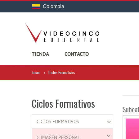
Colombia
TIENDA
CONTACTO
Inicio
Ciclos Formativos
Ciclos Formativos
Subcat
CICLOS FORMATIVOS
IMAGEN PERSONAL