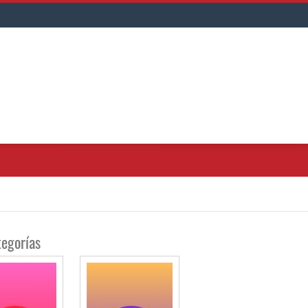
egorías