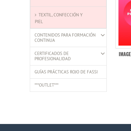
TEXTIL, CONFECCIÓN Y
PIEL
CONTENIDOS PARA FORMACIÓN
CONTINUA
CERTIFICADOS DE
IMAGE
PROFESIONALIDAD
GUÍAS PRÁCTICAS ROJO DE FASSI
***OUTLET***