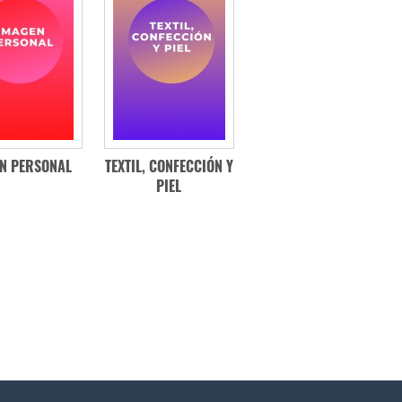
N PERSONAL
TEXTIL, CONFECCIÓN Y
PIEL